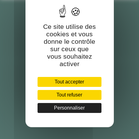
Ce site utilise des
cookies et vous
donne le contrôle
sur ceux que
vous souhaitez
activer
Tout accepter
Tout refuser
Personnaliser