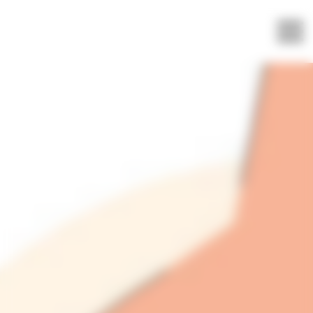
Panneau de gestion des cookies