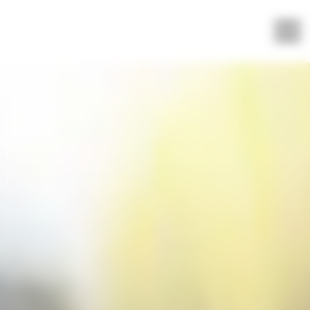
Panneau de gestion des cookies