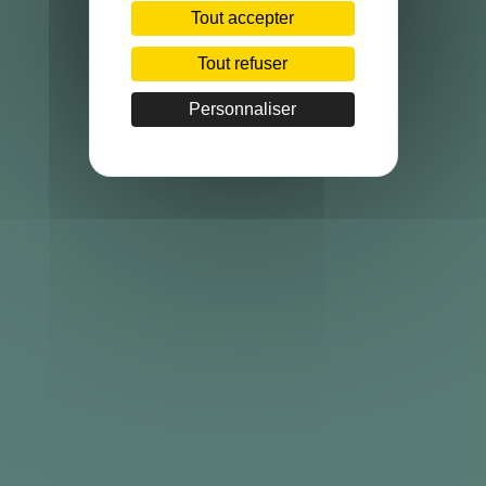
Tout accepter
Tout refuser
Personnaliser