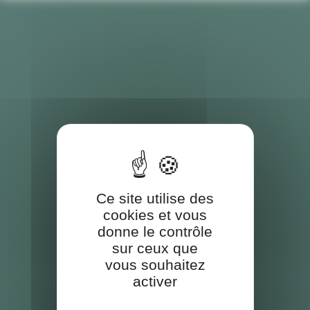
Ce site utilise des
cookies et vous
donne le contrôle
sur ceux que
vous souhaitez
activer