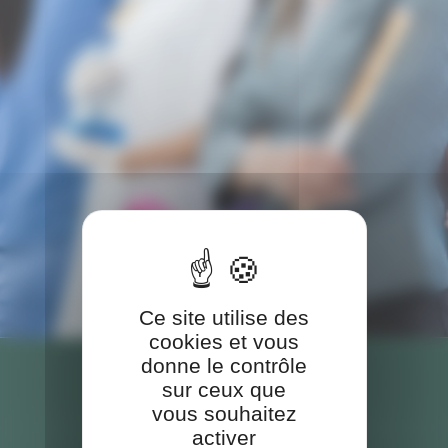
Ce site utilise des
cookies et vous
donne le contrôle
sur ceux que
vous souhaitez
activer