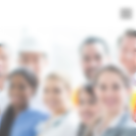
Panneau de gestion des cookies