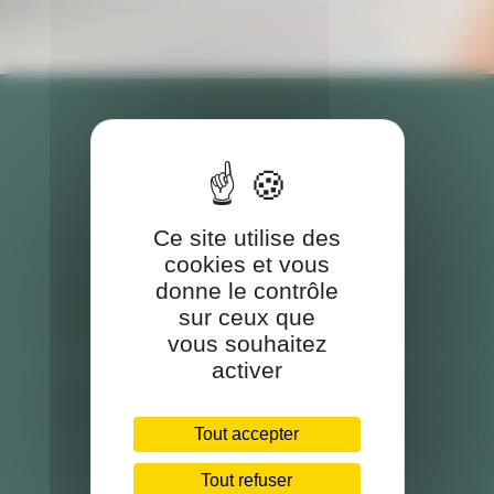
Ce site utilise des
cookies et vous
donne le contrôle
sur ceux que
vous souhaitez
activer
Tout accepter
Tout refuser