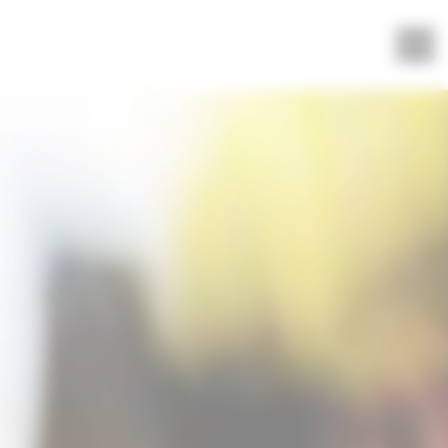
Panneau de gestion des cookies