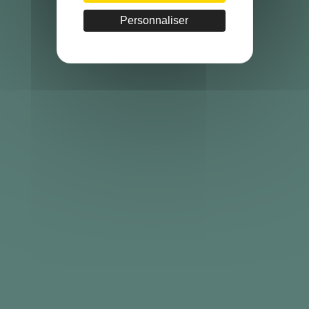
Personnaliser