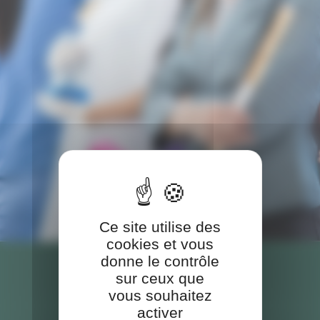
Ce site utilise des
cookies et vous
donne le contrôle
sur ceux que
vous souhaitez
activer