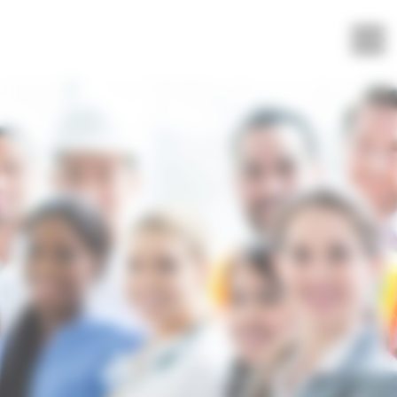
Panneau de gestion des cookies