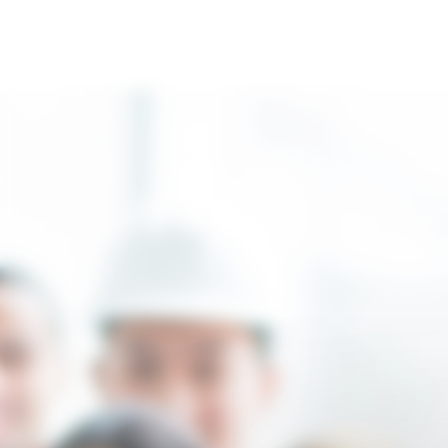
Panneau de gestion des cookies