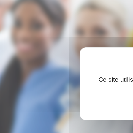
Ce site util