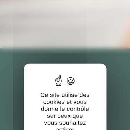
Ce site utilise des
cookies et vous
donne le contrôle
sur ceux que
vous souhaitez
activer