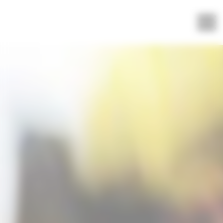
Panneau de gestion des cookies