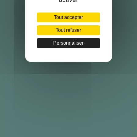
Tout accepter
Tout refuser
Personnaliser