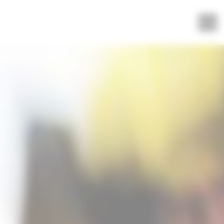
Panneau de gestion des cookies