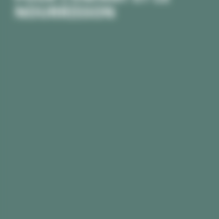
NOURRISSON