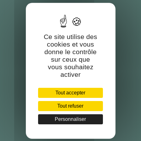
Ce site utilise des
cookies et vous
donne le contrôle
sur ceux que
vous souhaitez
activer
Tout accepter
Tout refuser
Personnaliser